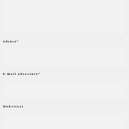
Adınız
*
E-Mail Adresiniz
*
Websitesi