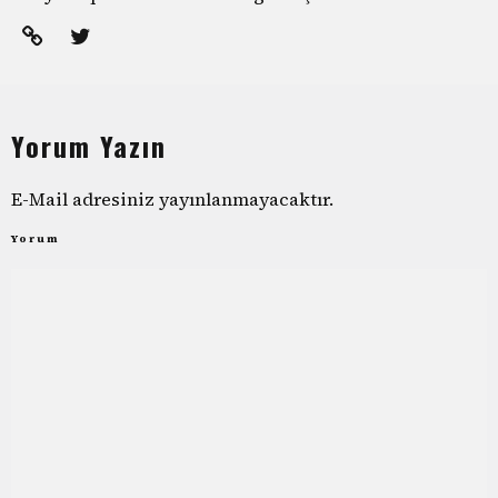
Yorum Yazın
E-Mail adresiniz yayınlanmayacaktır.
Yorum