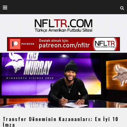
Transfer Döneminin Kazananları: En İyi 10
İmza