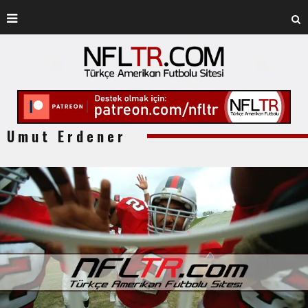
Umut Erdener