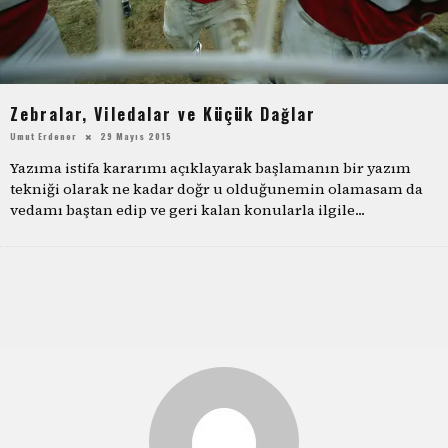
Zebralar, Viledalar ve Küçük Dağlar
Umut Erdener
29 Mayıs 2015
Yazıma istifa kararımı açıklayarak başlamanın bir yazım
tekniği olarak ne kadar doğr u olduğunemin olamasam da
vedamı baştan edip ve geri kalan konularla ilgile
...