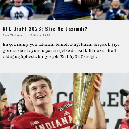
NFL Draft 2026: Size Ne Lazımdı?
Akın Türkmen
19 Nisan 2026
Birçok şampiyon takımın temeli attığı kısım birçok kişiye
göre serbest oyuncu pazarı gelse de asıl kilit nokta draft
olduğu şüphesiz bir gerçek. En büyük örneği
...