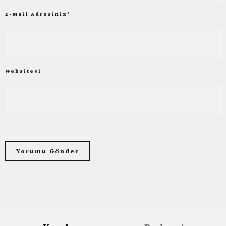
E-Mail Adresiniz
*
Websitesi