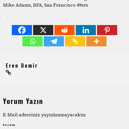
Mike Adams, RFA, San Francisco 49ers
Eren Demir
Yorum Yazın
E-Mail adresiniz yayınlanmayacaktır.
Yorum