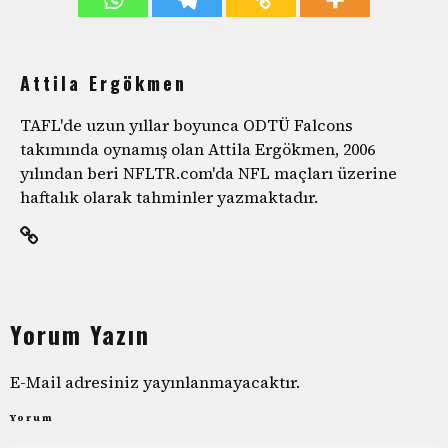
Attila Ergökmen
TAFL'de uzun yıllar boyunca ODTÜ Falcons
takımında oynamış olan Attila Ergökmen, 2006
yılından beri NFLTR.com'da NFL maçları üzerine
haftalık olarak tahminler yazmaktadır.
Yorum Yazın
E-Mail adresiniz yayınlanmayacaktır.
Yorum