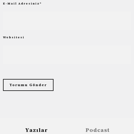
E-Mail Adresiniz
*
Websitesi
Yazılar
Podcast