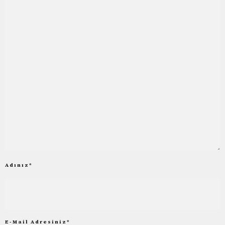
Adınız
*
E-Mail Adresiniz
*