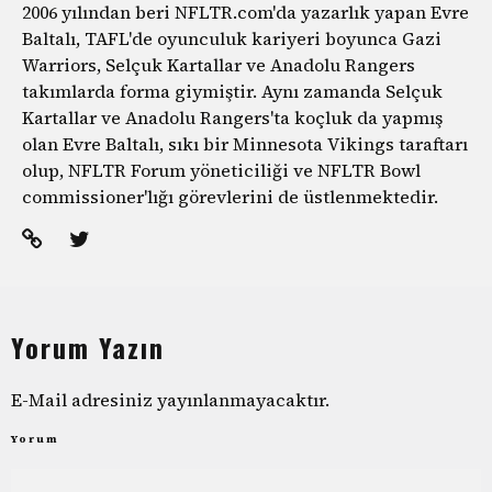
2006 yılından beri NFLTR.com'da yazarlık yapan Evre
Baltalı, TAFL'de oyunculuk kariyeri boyunca Gazi
Warriors, Selçuk Kartallar ve Anadolu Rangers
takımlarda forma giymiştir. Aynı zamanda Selçuk
Kartallar ve Anadolu Rangers'ta koçluk da yapmış
olan Evre Baltalı, sıkı bir Minnesota Vikings taraftarı
olup, NFLTR Forum yöneticiliği ve NFLTR Bowl
commissioner'lığı görevlerini de üstlenmektedir.
Yorum Yazın
E-Mail adresiniz yayınlanmayacaktır.
Yorum