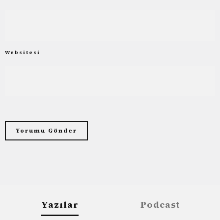
Websitesi
Yazılar
Podcast