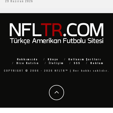
29 Haziran 2026
Hakkımızda
Künye
Kullanım Şartları
Bize Katılın
İletişim
SSS
Reklam
COPYRIGHT © 2006 - 2026 NFLTR™ | Her hakkı saklıdır.