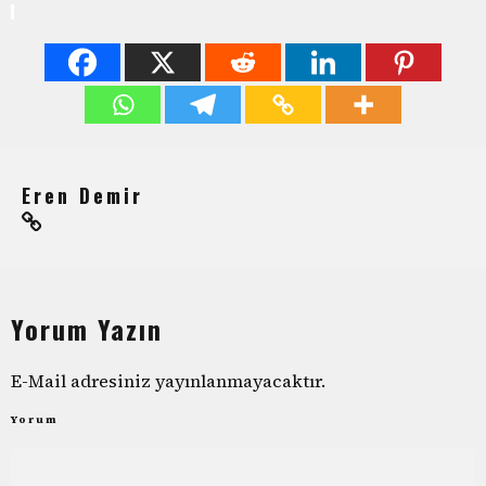
Eren Demir
Yorum Yazın
E-Mail adresiniz yayınlanmayacaktır.
Yorum