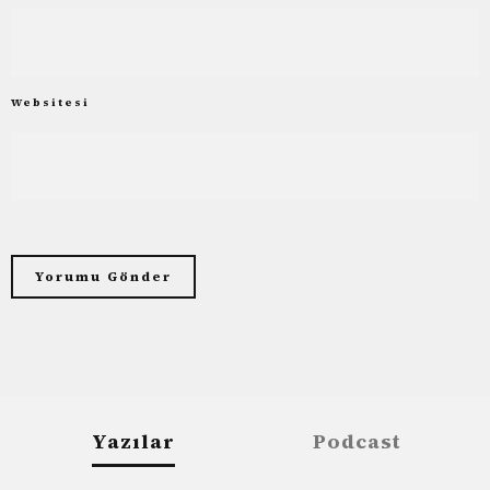
Websitesi
Yazılar
Podcast