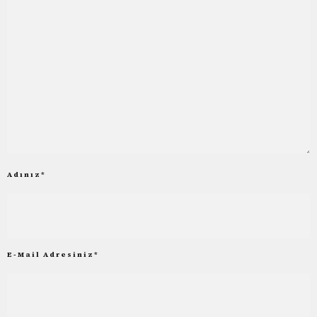
Adınız
*
E-Mail Adresiniz
*