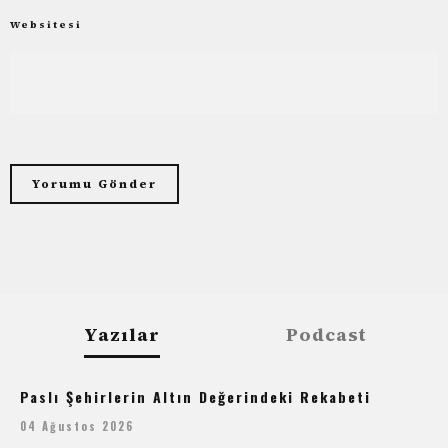
Websitesi
Yazılar
Podcast
Paslı Şehirlerin Altın Değerindeki Rekabeti
04 Ağustos 2026