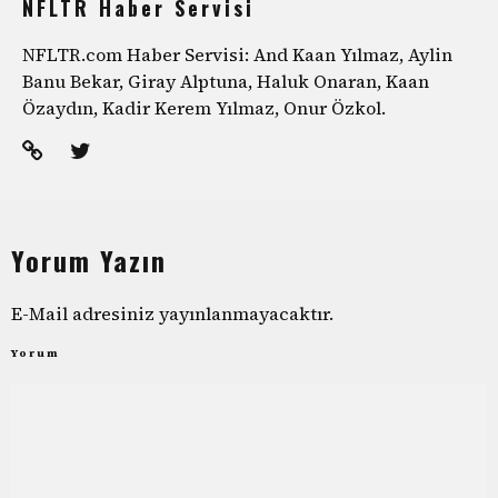
NFLTR Haber Servisi
NFLTR.com Haber Servisi: And Kaan Yılmaz, Aylin
Banu Bekar, Giray Alptuna, Haluk Onaran, Kaan
Özaydın, Kadir Kerem Yılmaz, Onur Özkol.
Yorum Yazın
E-Mail adresiniz yayınlanmayacaktır.
Yorum