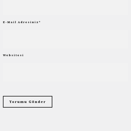
E-Mail Adresiniz
*
Websitesi