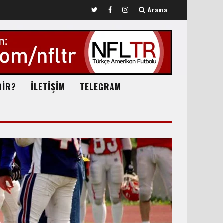
Arama
DİR?
İLETİŞİM
TELEGRAM