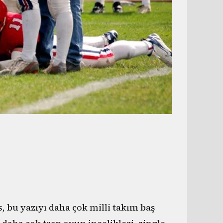
, bu yazıyı daha çok milli takım baş