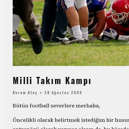
Milli Takım Kampı
Kerem Ateş
28 Ağustos 2009
Bütün football severlere merhaba,
Öncelikli olarak belirtmek istediğim bir husus