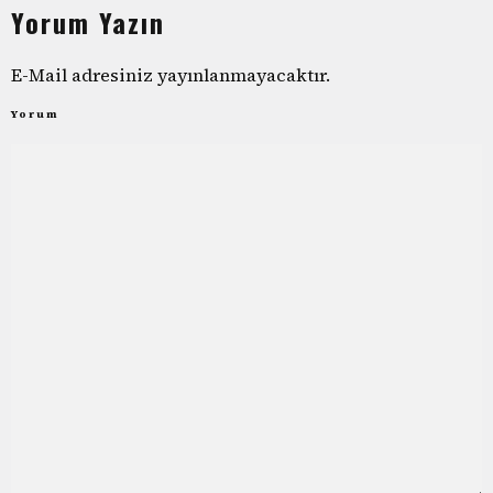
Yorum Yazın
E-Mail adresiniz yayınlanmayacaktır.
Yorum