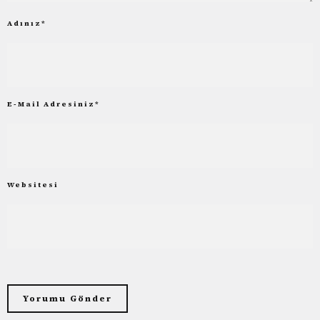
Adınız
*
E-Mail Adresiniz
*
Websitesi