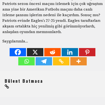
Patriots sezon öncesi maçını izlemek için çok uğraştım
ama yine bir Amerikan Futbolu maçını daha canlı
izleme şansını işlerim nedeni ile kaçırdım. Sonuç mu?
Patriots evinde Eagles’ı 27-25 yendi. Eagles taraftarları
akşam ortalıkta hiç yenilmiş gibi görünmüyorlardı,
anlaşılan oyundan memnunlardı.
Saygılarımla…
Bülent Batmaca