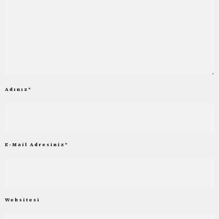
Adınız
*
E-Mail Adresiniz
*
Websitesi