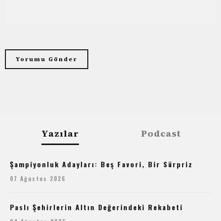
Yazılar
Podcast
Şampiyonluk Adayları: Beş Favori, Bir Sürpriz
07 Ağustos 2026
Paslı Şehirlerin Altın Değerindeki Rekabeti