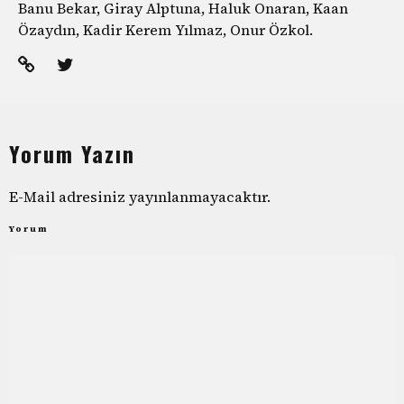
Banu Bekar, Giray Alptuna, Haluk Onaran, Kaan
Özaydın, Kadir Kerem Yılmaz, Onur Özkol.
Yorum Yazın
E-Mail adresiniz yayınlanmayacaktır.
Yorum