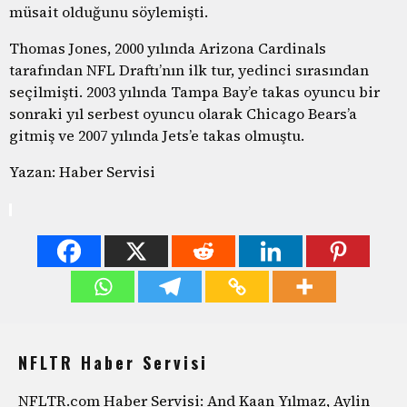
müsait olduğunu söylemişti.
Thomas Jones, 2000 yılında Arizona Cardinals
tarafından NFL Draftı’nın ilk tur, yedinci sırasından
seçilmişti. 2003 yılında Tampa Bay’e takas oyuncu bir
sonraki yıl serbest oyuncu olarak Chicago Bears’a
gitmiş ve 2007 yılında Jets’e takas olmuştu.
Yazan: Haber Servisi
NFLTR Haber Servisi
NFLTR.com Haber Servisi: And Kaan Yılmaz, Aylin