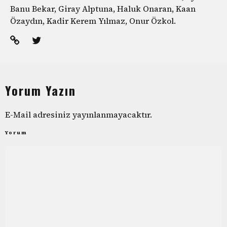
Banu Bekar, Giray Alptuna, Haluk Onaran, Kaan
Özaydın, Kadir Kerem Yılmaz, Onur Özkol.
Yorum Yazın
E-Mail adresiniz yayınlanmayacaktır.
Yorum