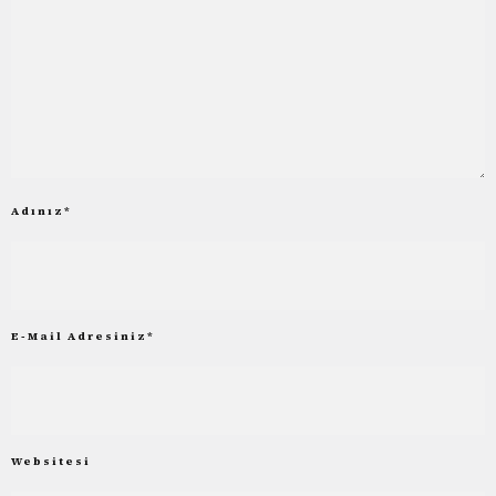
Adınız
*
E-Mail Adresiniz
*
Websitesi