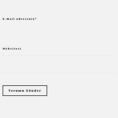
E-Mail Adresiniz
*
Websitesi