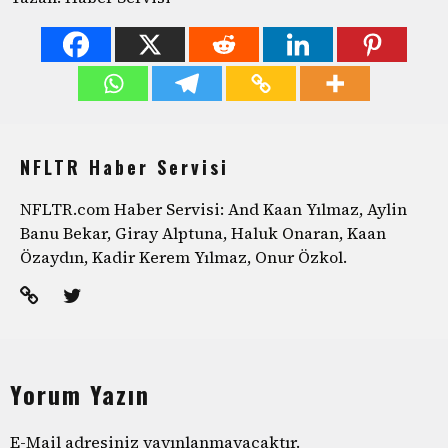
NFLTR Haber Servisi
NFLTR.com Haber Servisi: And Kaan Yılmaz, Aylin
Banu Bekar, Giray Alptuna, Haluk Onaran, Kaan
Özaydın, Kadir Kerem Yılmaz, Onur Özkol.
Yorum Yazın
E-Mail adresiniz yayınlanmayacaktır.