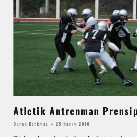
Atletik Antrenman Prensip
Burak Korkmaz
25 Kasım 2010