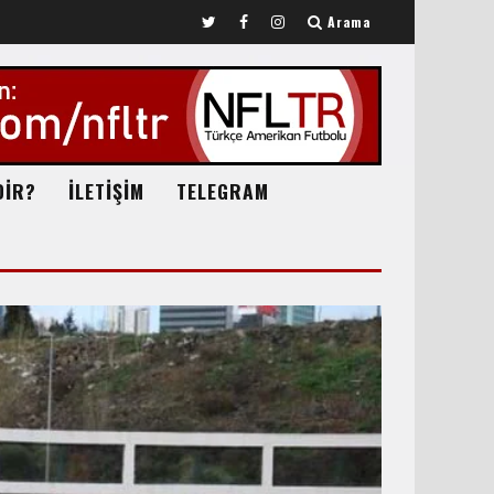
Arama
DİR?
İLETİŞİM
TELEGRAM