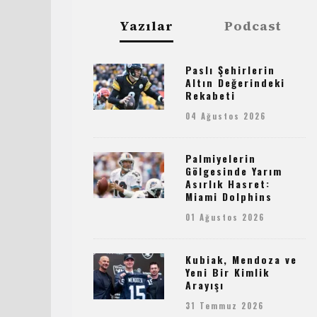
Yazılar
Podcast
Paslı Şehirlerin
Altın Değerindeki
Rekabeti
04 Ağustos 2026
Palmiyelerin
Gölgesinde Yarım
Asırlık Hasret:
Miami Dolphins
01 Ağustos 2026
Kubiak, Mendoza ve
Yeni Bir Kimlik
Arayışı
31 Temmuz 2026