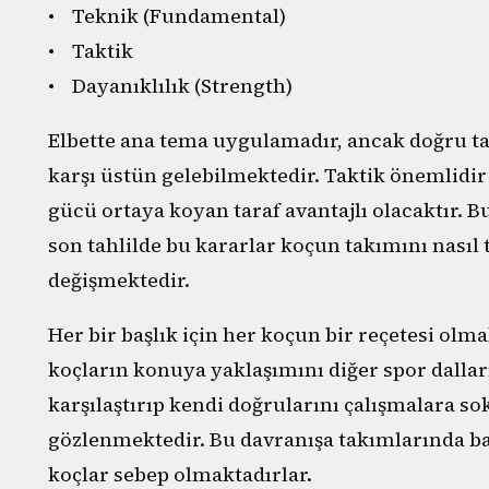
• Teknik (Fundamental)
• Taktik
• Dayanıklılık (Strength)
Elbette ana tema uygulamadır, ancak doğru t
karşı üstün gelebilmektedir. Taktik önemlidir
gücü ortaya koyan taraf avantajlı olacaktır. Bu
son tahlilde bu kararlar koçun takımını nasıl
değişmektedir.
Her bir başlık için her koçun bir reçetesi ol
koçların konuya yaklaşımını diğer spor dallar
karşılaştırıp kendi doğrularını çalışmalara so
gözlenmektedir. Bu davranışa takımlarında baş
koçlar sebep olmaktadırlar.