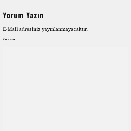
Yorum Yazın
E-Mail adresiniz yayınlanmayacaktır.
Yorum