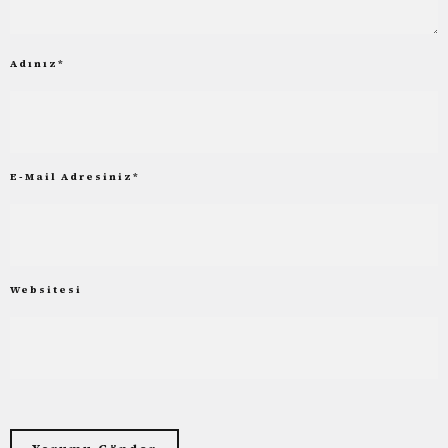
Adınız
*
E-Mail Adresiniz
*
Websitesi