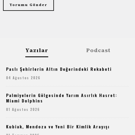
Yazılar
Podcast
Paslı Şehirlerin Altın Değerindeki Rekabeti
04 Ağustos 2026
Palmiyelerin Gölgesinde Yarım Asırlık Hasret:
Miami Dolphins
01 Ağustos 2026
Kubiak, Mendoza ve Yeni Bir Kimlik Arayışı