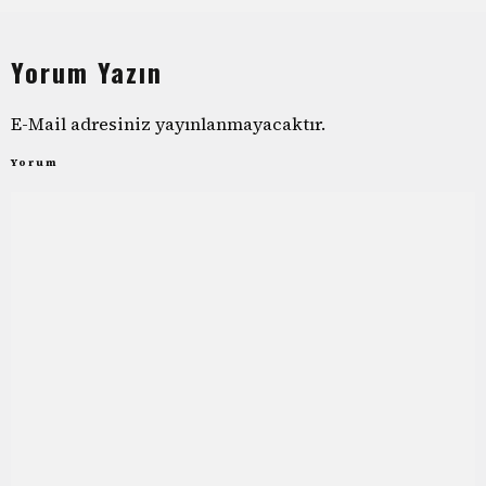
Yorum Yazın
E-Mail adresiniz yayınlanmayacaktır.
Yorum