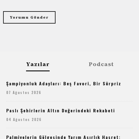
Yazılar
Podcast
Şampiyonluk Adayları: Beş Favori, Bir Sürpriz
07 Ağustos 2026
Paslı Şehirlerin Altın Değerindeki Rekabeti
04 Ağustos 2026
Palmiyelerin Gölgesinde Yarım Asırlık Hasret: