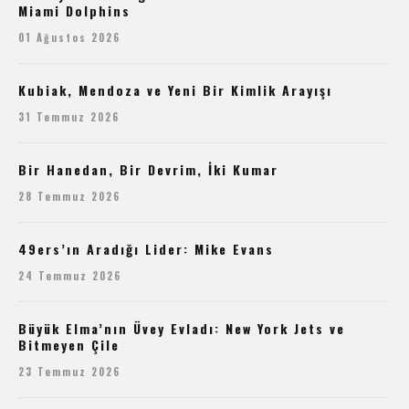
Miami Dolphins
01 Ağustos 2026
Kubiak, Mendoza ve Yeni Bir Kimlik Arayışı
31 Temmuz 2026
Bir Hanedan, Bir Devrim, İki Kumar
28 Temmuz 2026
49ers’ın Aradığı Lider: Mike Evans
24 Temmuz 2026
Büyük Elma’nın Üvey Evladı: New York Jets ve
Bitmeyen Çile
23 Temmuz 2026