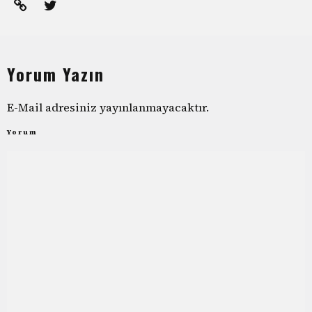
Yorum Yazın
E-Mail adresiniz yayınlanmayacaktır.
Yorum