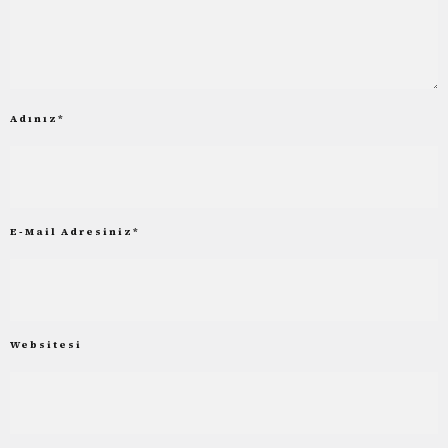
Adınız
*
E-Mail Adresiniz
*
Websitesi