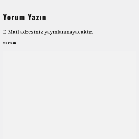
Yorum Yazın
E-Mail adresiniz yayınlanmayacaktır.
Yorum