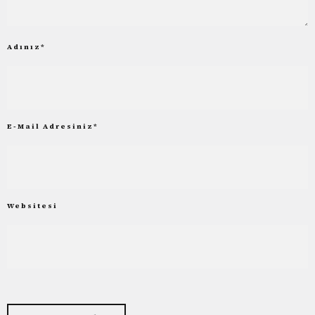
Adınız
*
E-Mail Adresiniz
*
Websitesi