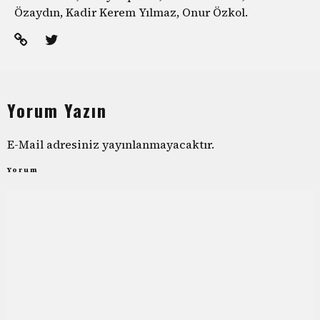
Özaydın, Kadir Kerem Yılmaz, Onur Özkol.
Yorum Yazın
E-Mail adresiniz yayınlanmayacaktır.
Yorum