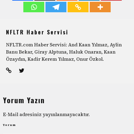
NFLTR Haber Servisi
NFLTR.com Haber Servisi: And Kaan Yılmaz, Aylin
Banu Bekar, Giray Alptuna, Haluk Onaran, Kaan
Özaydın, Kadir Kerem Yılmaz, Onur Özkol.
Yorum Yazın
E-Mail adresiniz yayınlanmayacaktır.
Yorum