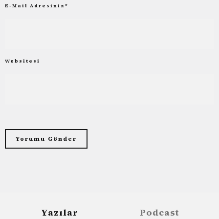
E-Mail Adresiniz
*
Websitesi
Yazılar
Podcast