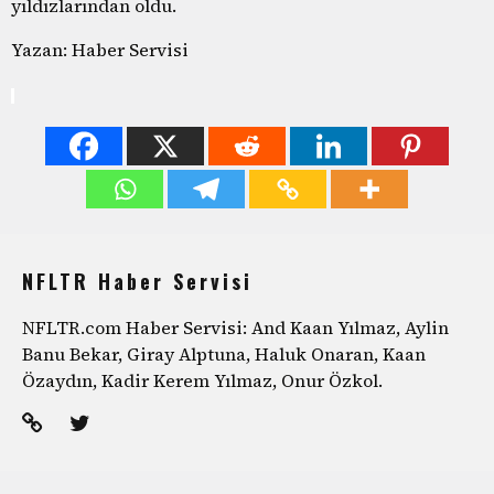
yıldızlarından oldu.
Yazan: Haber Servisi
NFLTR Haber Servisi
NFLTR.com Haber Servisi: And Kaan Yılmaz, Aylin
Banu Bekar, Giray Alptuna, Haluk Onaran, Kaan
Özaydın, Kadir Kerem Yılmaz, Onur Özkol.