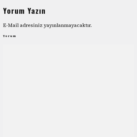
Yorum Yazın
E-Mail adresiniz yayınlanmayacaktır.
Yorum