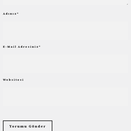
Adınız
*
E-Mail Adresiniz
*
Websitesi