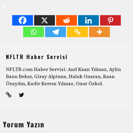
NFLTR Haber Servisi
NFLTR.com Haber Servisi: And Kaan Yılmaz, Aylin
Banu Bekar, Giray Alptuna, Haluk Onaran, Kaan
Özaydın, Kadir Kerem Yılmaz, Onur Özkol.
Yorum Yazın