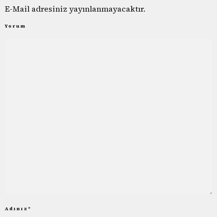
E-Mail adresiniz yayınlanmayacaktır.
Yorum
Adınız
*