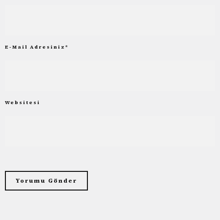
E-Mail Adresiniz
*
Websitesi