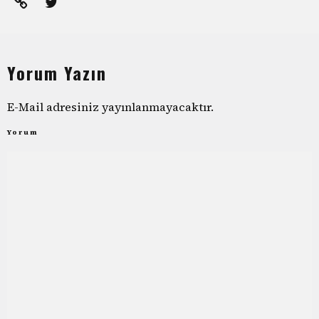
Yorum Yazın
E-Mail adresiniz yayınlanmayacaktır.
Yorum