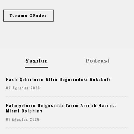
Yazılar
Podcast
Paslı Şehirlerin Altın Değerindeki Rekabeti
04 Ağustos 2026
Palmiyelerin Gölgesinde Yarım Asırlık Hasret:
Miami Dolphins
01 Ağustos 2026