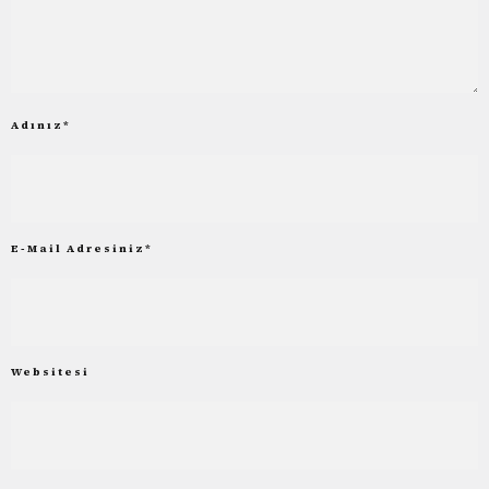
Adınız
*
E-Mail Adresiniz
*
Websitesi