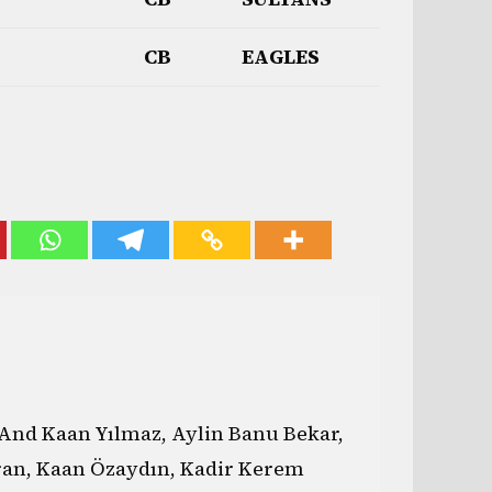
CB
EAGLES
And Kaan Yılmaz, Aylin Banu Bekar,
ran, Kaan Özaydın, Kadir Kerem