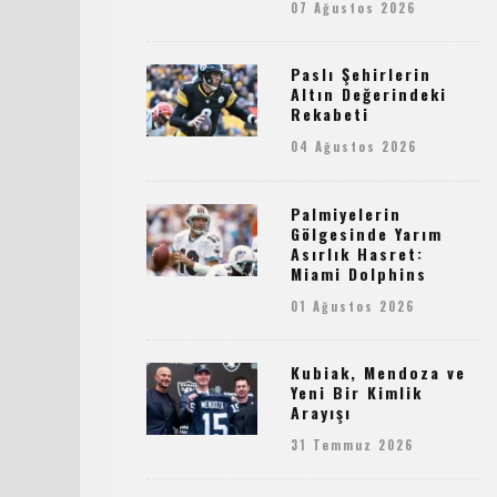
07 Ağustos 2026
Paslı Şehirlerin
Altın Değerindeki
Rekabeti
04 Ağustos 2026
Palmiyelerin
Gölgesinde Yarım
Asırlık Hasret:
Miami Dolphins
01 Ağustos 2026
Kubiak, Mendoza ve
Yeni Bir Kimlik
Arayışı
31 Temmuz 2026