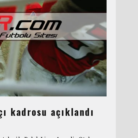
ı kadrosu açıklandı