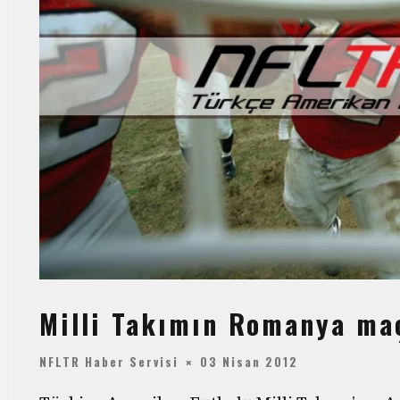
Milli Takımın Romanya maç
NFLTR Haber Servisi
03 Nisan 2012