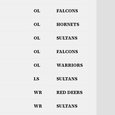
OL
FALCONS
OL
HORNETS
OL
SULTANS
OL
FALCONS
OL
WARRIORS
LS
SULTANS
WR
RED DEERS
WR
SULTANS