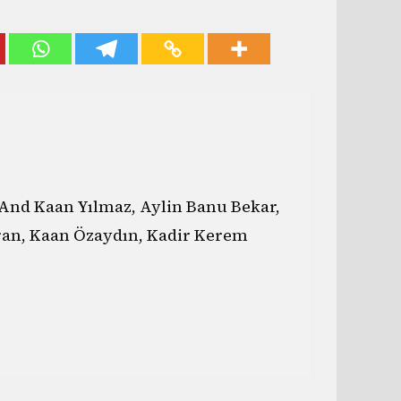
And Kaan Yılmaz, Aylin Banu Bekar,
ran, Kaan Özaydın, Kadir Kerem