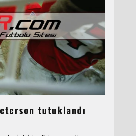
Peterson tutuklandı