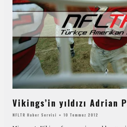
Vikings’in yıldızı Adrian 
NFLTR Haber Servisi
10 Temmuz 2012