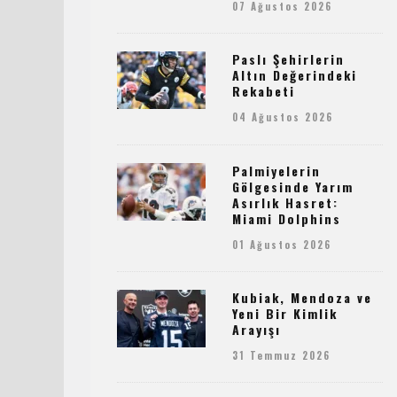
07 Ağustos 2026
Paslı Şehirlerin
Altın Değerindeki
Rekabeti
04 Ağustos 2026
Palmiyelerin
Gölgesinde Yarım
Asırlık Hasret:
Miami Dolphins
01 Ağustos 2026
Kubiak, Mendoza ve
Yeni Bir Kimlik
Arayışı
31 Temmuz 2026