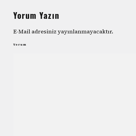
Yorum Yazın
E-Mail adresiniz yayınlanmayacaktır.
Yorum