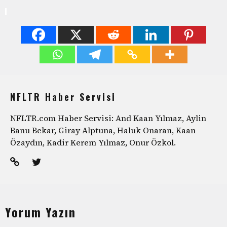
NFLTR Haber Servisi
NFLTR.com Haber Servisi: And Kaan Yılmaz, Aylin
Banu Bekar, Giray Alptuna, Haluk Onaran, Kaan
Özaydın, Kadir Kerem Yılmaz, Onur Özkol.
Yorum Yazın