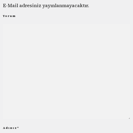
E-Mail adresiniz yayınlanmayacaktır.
Yorum
Adınız
*