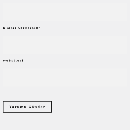
E-Mail Adresiniz
*
Websitesi