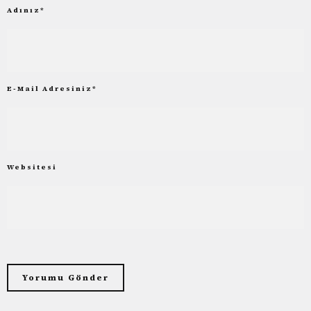
Adınız
*
E-Mail Adresiniz
*
Websitesi