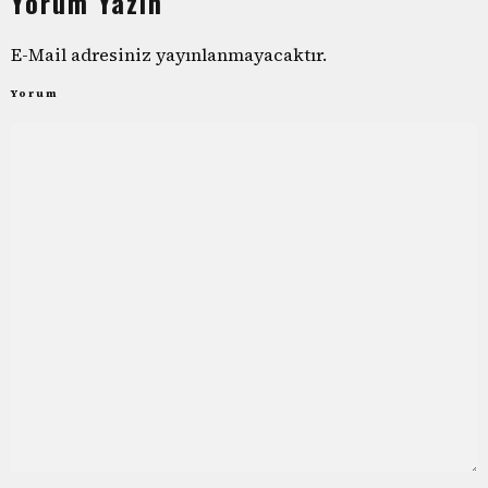
Yorum Yazın
E-Mail adresiniz yayınlanmayacaktır.
Yorum