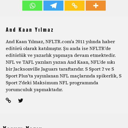
And Kaan Yılmaz
And Kaan Yılmaz, NFLTR.com'a 2011 yılında haber
editörü olarak katılmıştır. Şu anda ise NFLTR'de
editörlük ve yazarlık yapmaya devam etmektedir.
NFL ve TAFL yazıları yazan And Kaan, NFL'de sıkı
bir Jacksonville Jaguars taraftarıdır. S Sport 2 ve S
Sport Plus'ta yayınlanan NFL maçlarında spikerlik, S
Sport 2'deki Maksimum NFL programında
yorumculuk yapmaktadır.