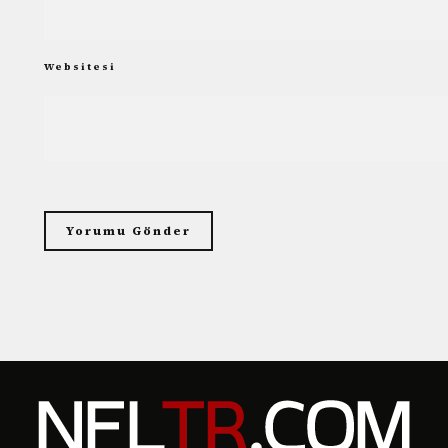
Websitesi