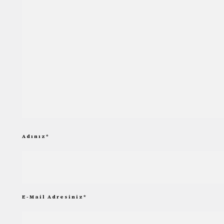
Adınız
*
E-Mail Adresiniz
*