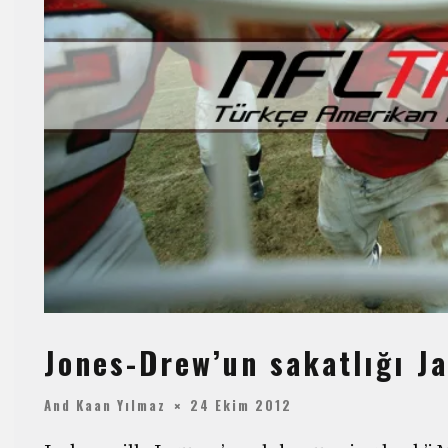
Jones-Drew’un sakatlığı J
And Kaan Yılmaz
24 Ekim 2012