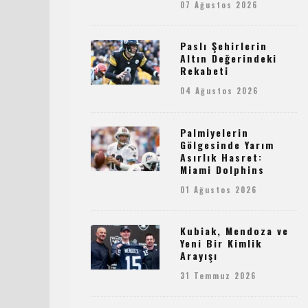
07 Ağustos 2026
Paslı Şehirlerin
Altın Değerindeki
Rekabeti
04 Ağustos 2026
Palmiyelerin
Gölgesinde Yarım
Asırlık Hasret:
Miami Dolphins
01 Ağustos 2026
Kubiak, Mendoza ve
Yeni Bir Kimlik
Arayışı
31 Temmuz 2026