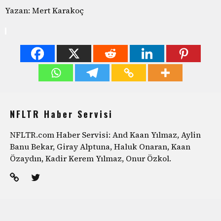
Yazan: Mert Karakoç
NFLTR Haber Servisi
NFLTR.com Haber Servisi: And Kaan Yılmaz, Aylin
Banu Bekar, Giray Alptuna, Haluk Onaran, Kaan
Özaydın, Kadir Kerem Yılmaz, Onur Özkol.