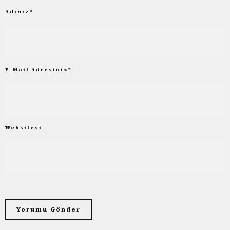
Adınız
*
E-Mail Adresiniz
*
Websitesi