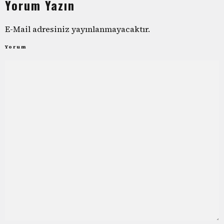
Yorum Yazın
E-Mail adresiniz yayınlanmayacaktır.
Yorum