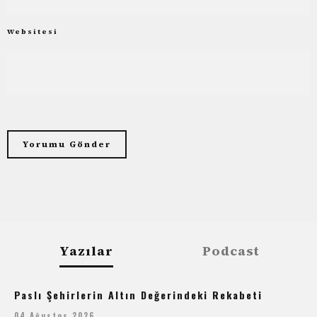
Websitesi
Yazılar
Podcast
Paslı Şehirlerin Altın Değerindeki Rekabeti
04 Ağustos 2026