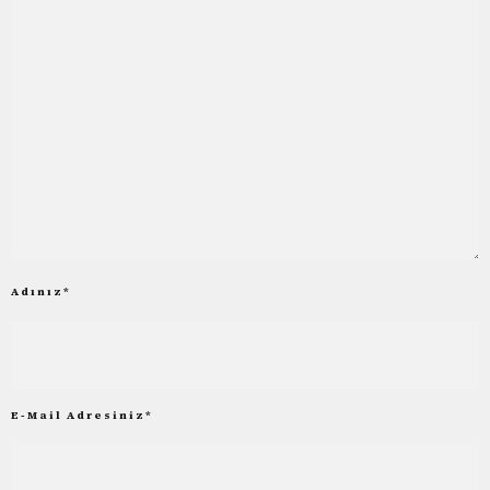
Adınız
*
E-Mail Adresiniz
*