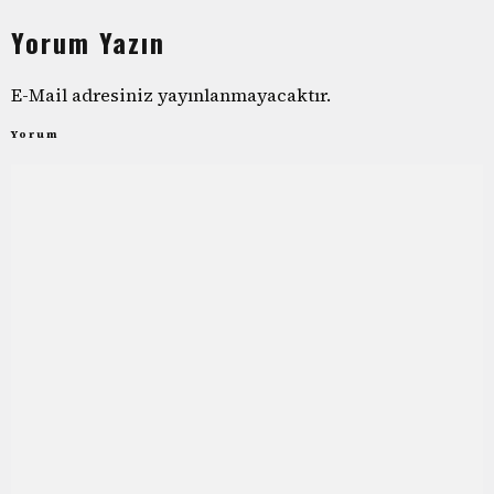
Yorum Yazın
E-Mail adresiniz yayınlanmayacaktır.
Yorum