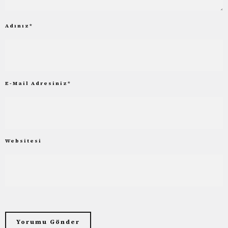
Adınız
*
E-Mail Adresiniz
*
Websitesi