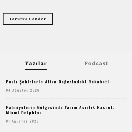
Yazılar
Podcast
Paslı Şehirlerin Altın Değerindeki Rekabeti
04 Ağustos 2026
Palmiyelerin Gölgesinde Yarım Asırlık Hasret:
Miami Dolphins
01 Ağustos 2026