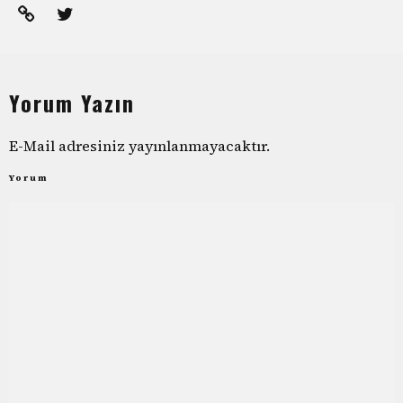
Yorum Yazın
E-Mail adresiniz yayınlanmayacaktır.
Yorum