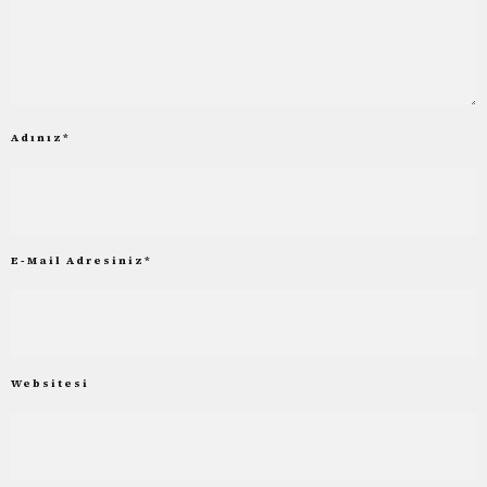
Adınız
*
E-Mail Adresiniz
*
Websitesi