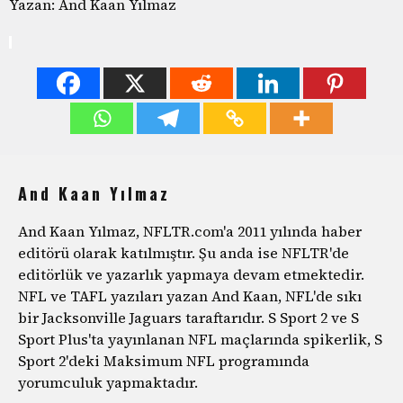
Yazan: And Kaan Yılmaz
And Kaan Yılmaz
And Kaan Yılmaz, NFLTR.com'a 2011 yılında haber
editörü olarak katılmıştır. Şu anda ise NFLTR'de
editörlük ve yazarlık yapmaya devam etmektedir.
NFL ve TAFL yazıları yazan And Kaan, NFL'de sıkı
bir Jacksonville Jaguars taraftarıdır. S Sport 2 ve S
Sport Plus'ta yayınlanan NFL maçlarında spikerlik, S
Sport 2'deki Maksimum NFL programında
yorumculuk yapmaktadır.