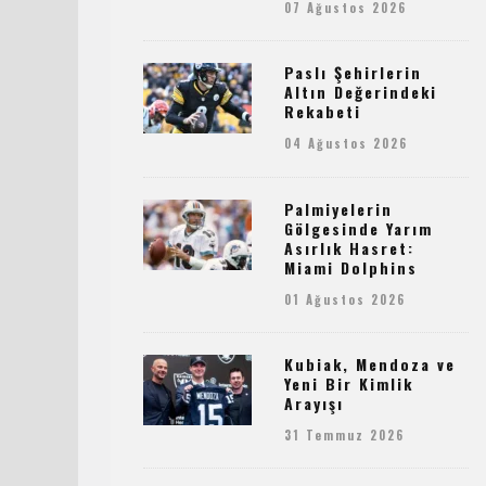
07 Ağustos 2026
Paslı Şehirlerin
Altın Değerindeki
Rekabeti
04 Ağustos 2026
Palmiyelerin
Gölgesinde Yarım
Asırlık Hasret:
Miami Dolphins
01 Ağustos 2026
Kubiak, Mendoza ve
Yeni Bir Kimlik
Arayışı
31 Temmuz 2026