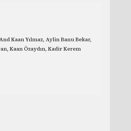
And Kaan Yılmaz, Aylin Banu Bekar,
ran, Kaan Özaydın, Kadir Kerem