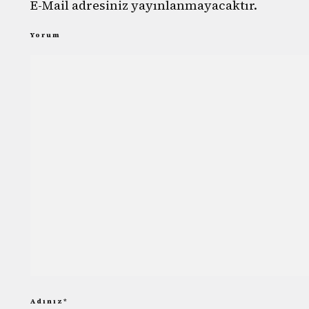
E-Mail adresiniz yayınlanmayacaktır.
Yorum
Adınız
*