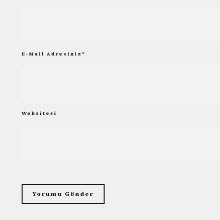
E-Mail Adresiniz
*
Websitesi