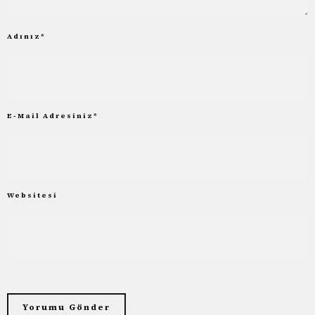
Adınız
*
E-Mail Adresiniz
*
Websitesi