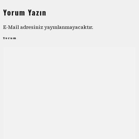
Yorum Yazın
E-Mail adresiniz yayınlanmayacaktır.
Yorum