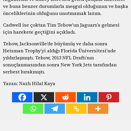
ve buna benzer durumlarla meşgul olduğunun ve başka
önceliklerinin olduğunu unutmamak lazım.
Cadwell ise çoktan Tim Tebow’un Jaguars’a gelmesi
için harekete geçtiğini açıkladı.
Tebow, Jacksonville’de büyümüş ve daha sonra
Heisman Trophy’yi aldığı Florida Üniversitesi’nde
yıldızlaşmıştı. Tebow, 2013 NFL Draftı’nın
sonuçlanmasından sonra New York Jets tarafından
serbest bırakmıştı.
Yazan: Nazlı Hilal Kaya