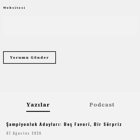
Websitesi
Yazılar
Podcast
Şampiyonluk Adayları: Beş Favori, Bir Sürpriz
07 Ağustos 2026