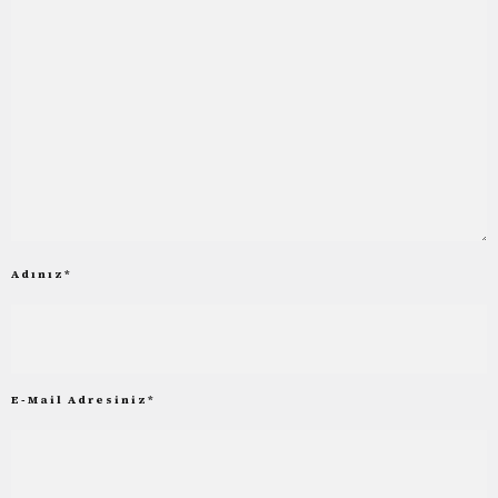
Adınız
*
E-Mail Adresiniz
*