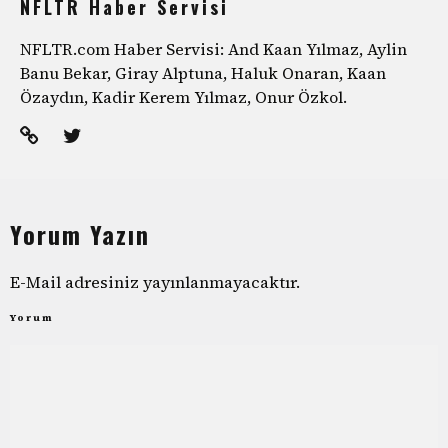
NFLTR Haber Servisi
NFLTR.com Haber Servisi: And Kaan Yılmaz, Aylin
Banu Bekar, Giray Alptuna, Haluk Onaran, Kaan
Özaydın, Kadir Kerem Yılmaz, Onur Özkol.
Yorum Yazın
E-Mail adresiniz yayınlanmayacaktır.
Yorum