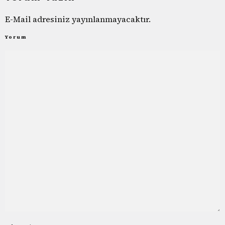
E-Mail adresiniz yayınlanmayacaktır.
Yorum