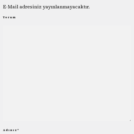
E-Mail adresiniz yayınlanmayacaktır.
Yorum
Adınız
*