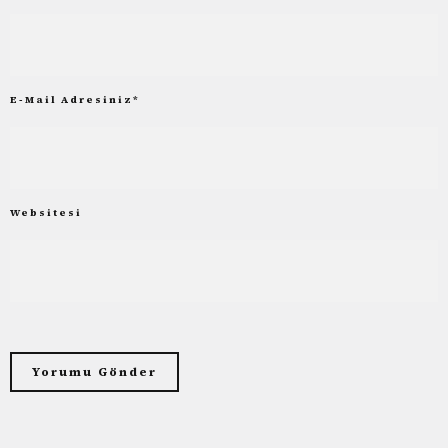
E-Mail Adresiniz
*
Websitesi