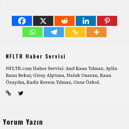
NFLTR Haber Servisi
NFLTR.com Haber Servisi: And Kaan Yılmaz, Aylin
Banu Bekar, Giray Alptuna, Haluk Onaran, Kaan
Özaydın, Kadir Kerem Yılmaz, Onur Özkol.
Yorum Yazın