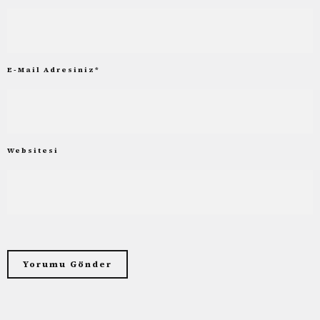
E-Mail Adresiniz
*
Websitesi