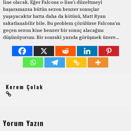
line olacak. Eğer Falcons o-line’ı düzeltmeyi
başaramazsa bütün sezon benzer sonuçlar
yaşayacaktır hatta daha da kötüsü, Matt Ryan
sakatlanabilir bile. Bu problem çözülürse Falcons’ın
geçen sezon kine benzer bir sonuç alacağını
düşünüyorum. Bir sonraki yazıda görüşmek üzere…
Kerem Çolak
Yorum Yazın