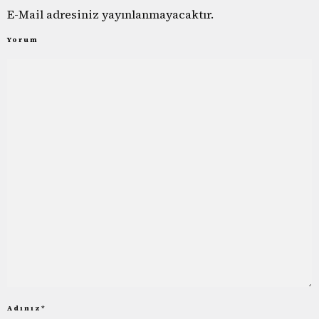
E-Mail adresiniz yayınlanmayacaktır.
Yorum
Adınız
*