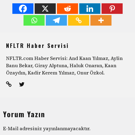
NFLTR Haber Servisi
NFLTR.com Haber Servisi: And Kaan Yılmaz, Aylin
Banu Bekar, Giray Alptuna, Haluk Onaran, Kaan
Özaydın, Kadir Kerem Yılmaz, Onur Özkol.
Yorum Yazın
E-Mail adresiniz yayınlanmayacaktır.