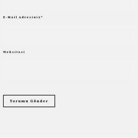
E-Mail Adresiniz
*
Websitesi