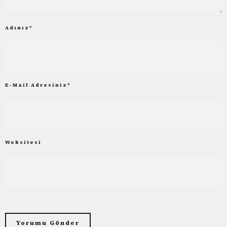
Adınız
*
E-Mail Adresiniz
*
Websitesi