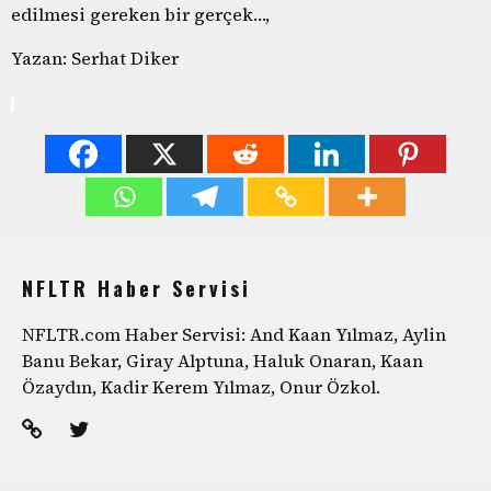
edilmesi gereken bir gerçek…,
Yazan: Serhat Diker
NFLTR Haber Servisi
NFLTR.com Haber Servisi: And Kaan Yılmaz, Aylin
Banu Bekar, Giray Alptuna, Haluk Onaran, Kaan
Özaydın, Kadir Kerem Yılmaz, Onur Özkol.