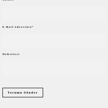
E-Mail Adresiniz
*
Websitesi