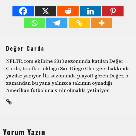
Değer Carda
NFLTR.com ekibine 2013 sezonunda katılan Değer
Carda, taraftarı olduğu San Diego Chargers hakkında
yazılar yazıyor. İlk sezonunda playoff gören Değer, o
zamandan bu yana yalnızca takımın oynadığı
Amerikan futboluna sinir olmakla yetiniyor.
Yorum Yazın