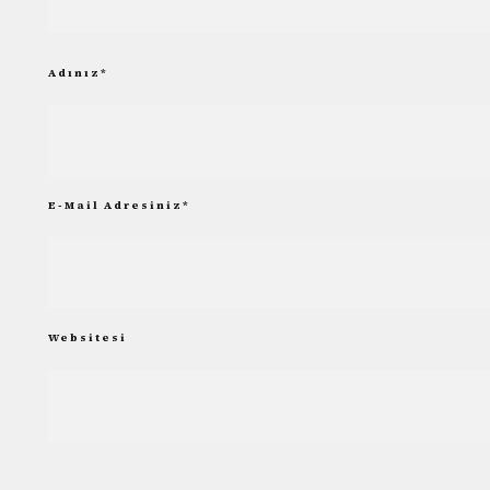
Adınız
*
E-Mail Adresiniz
*
Websitesi