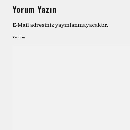
Yorum Yazın
E-Mail adresiniz yayınlanmayacaktır.
Yorum