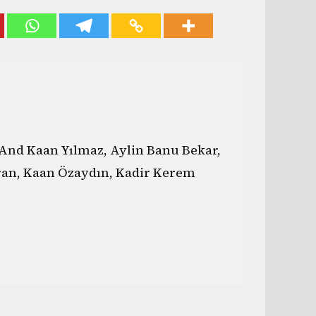
And Kaan Yılmaz, Aylin Banu Bekar,
ran, Kaan Özaydın, Kadir Kerem