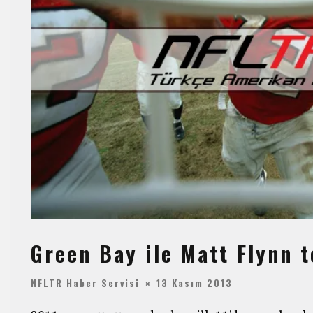
Green Bay ile Matt Flynn 
NFLTR Haber Servisi
13 Kasım 2013