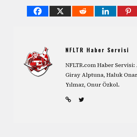
NFLTR Haber Servisi
NFLTR.com Haber Servisi: 
Giray Alptuna, Haluk Ona
Yılmaz, Onur Özkol.