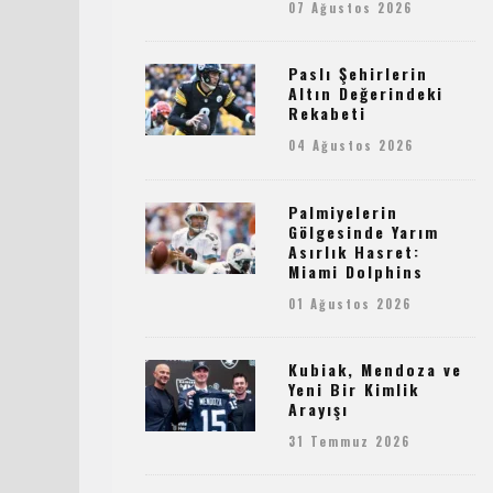
07 Ağustos 2026
Paslı Şehirlerin
Altın Değerindeki
Rekabeti
04 Ağustos 2026
Palmiyelerin
Gölgesinde Yarım
Asırlık Hasret:
Miami Dolphins
01 Ağustos 2026
Kubiak, Mendoza ve
Yeni Bir Kimlik
Arayışı
31 Temmuz 2026