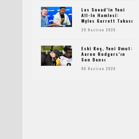
Les Snead’in Yeni
All-In Hamlesi:
Myles Garrett Takası
29 Haziran 2026
Eski Koç, Yeni Umut:
Aaron Rodgers’ın
Son Dansı
06 Haziran 2026