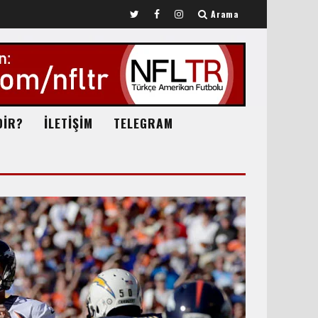
Arama
DİR?
İLETİŞİM
TELEGRAM