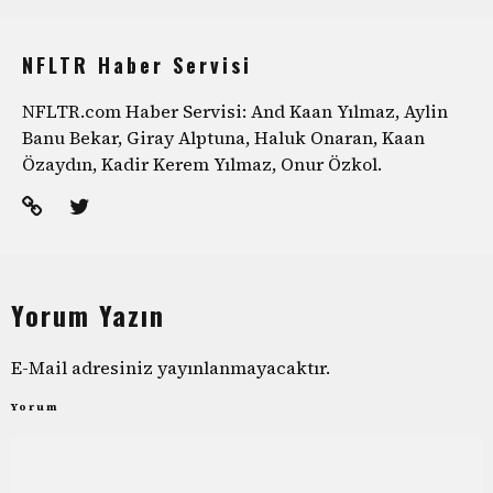
NFLTR Haber Servisi
NFLTR.com Haber Servisi: And Kaan Yılmaz, Aylin
Banu Bekar, Giray Alptuna, Haluk Onaran, Kaan
Özaydın, Kadir Kerem Yılmaz, Onur Özkol.
Yorum Yazın
E-Mail adresiniz yayınlanmayacaktır.
Yorum