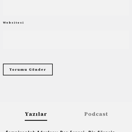
Websitesi
Yazılar
Podcast