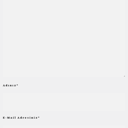
Adınız
*
E-Mail Adresiniz
*