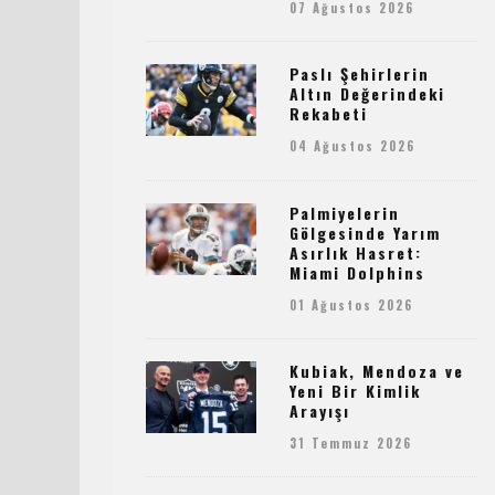
07 Ağustos 2026
Paslı Şehirlerin
Altın Değerindeki
Rekabeti
04 Ağustos 2026
Palmiyelerin
Gölgesinde Yarım
Asırlık Hasret:
Miami Dolphins
01 Ağustos 2026
Kubiak, Mendoza ve
Yeni Bir Kimlik
Arayışı
31 Temmuz 2026