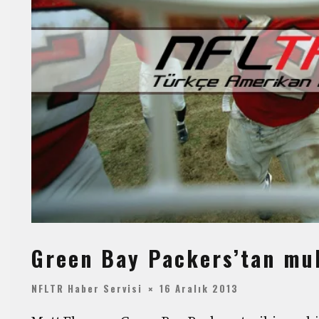
Green Bay Packers’tan mu
NFLTR Haber Servisi
16 Aralık 2013