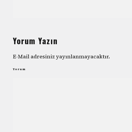
Yorum Yazın
E-Mail adresiniz yayınlanmayacaktır.
Yorum