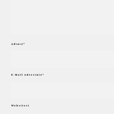
Adınız
*
E-Mail Adresiniz
*
Websitesi