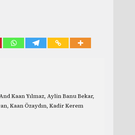
And Kaan Yılmaz, Aylin Banu Bekar,
ran, Kaan Özaydın, Kadir Kerem