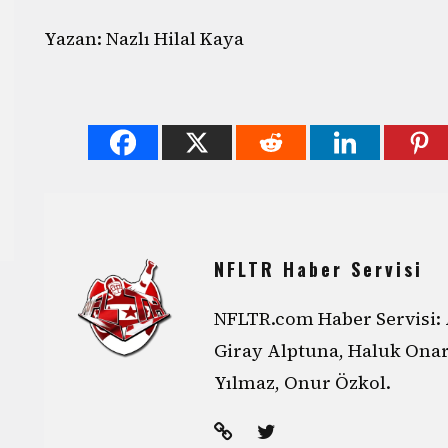
Yazan: Nazlı Hilal Kaya
NFLTR Haber Servisi
NFLTR.com Haber Servisi: 
Giray Alptuna, Haluk Ona
Yılmaz, Onur Özkol.