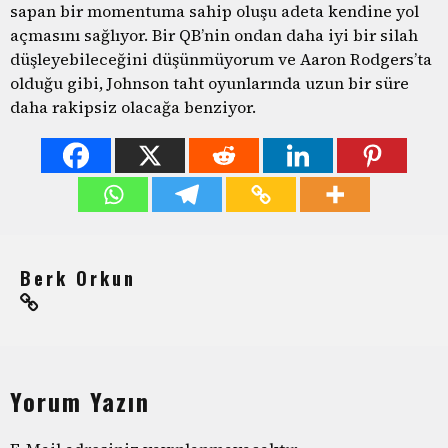
sapan bir momentuma sahip oluşu adeta kendine yol
açmasını sağlıyor. Bir QB’nin ondan daha iyi bir silah
düşleyebileceğini düşünmüyorum ve Aaron Rodgers’ta
olduğu gibi, Johnson taht oyunlarında uzun bir süre
daha rakipsiz olacağa benziyor.
Berk Orkun
Yorum Yazın