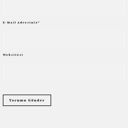
E-Mail Adresiniz
*
Websitesi