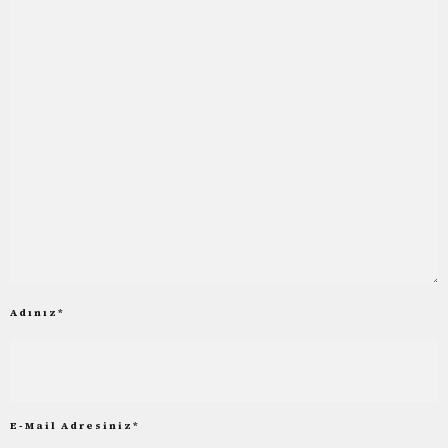
Adınız
*
E-Mail Adresiniz
*