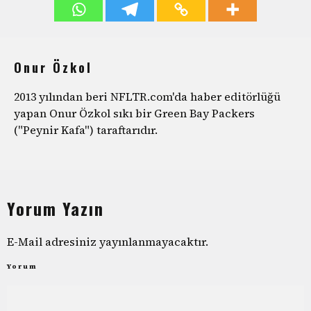
Onur Özkol
2013 yılından beri NFLTR.com'da haber editörlüğü
yapan Onur Özkol sıkı bir Green Bay Packers
("Peynir Kafa") taraftarıdır.
Yorum Yazın
E-Mail adresiniz yayınlanmayacaktır.
Yorum