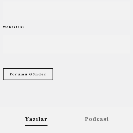
Websitesi
Yazılar
Podcast