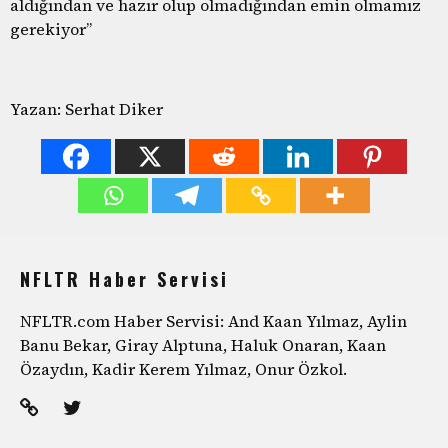
aldığından ve hazır olup olmadığından emin olmamız
gerekiyor”
Yazan: Serhat Diker
NFLTR Haber Servisi
NFLTR.com Haber Servisi: And Kaan Yılmaz, Aylin
Banu Bekar, Giray Alptuna, Haluk Onaran, Kaan
Özaydın, Kadir Kerem Yılmaz, Onur Özkol.