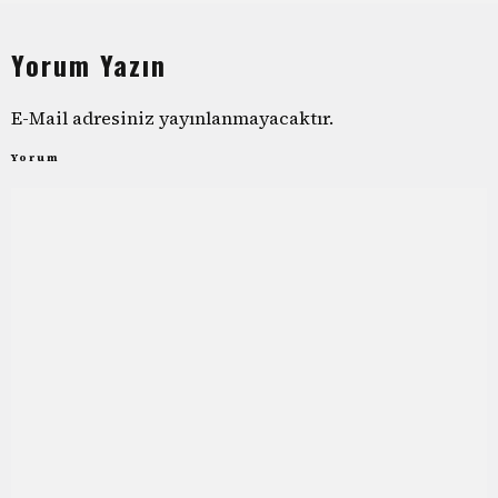
Yorum Yazın
E-Mail adresiniz yayınlanmayacaktır.
Yorum