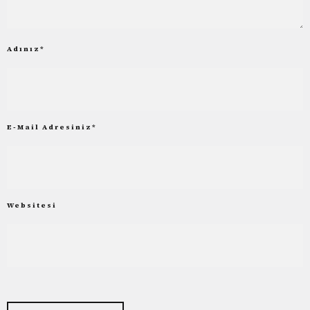
Adınız
*
E-Mail Adresiniz
*
Websitesi