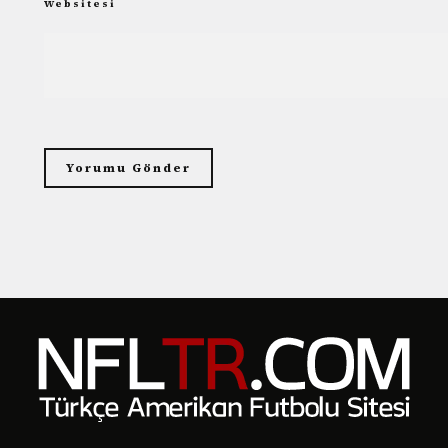
Websitesi