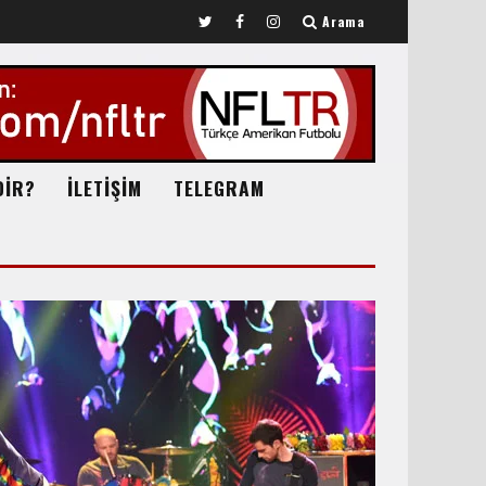
Arama
DİR?
İLETİŞİM
TELEGRAM