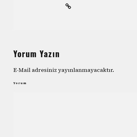
Yorum Yazın
E-Mail adresiniz yayınlanmayacaktır.
Yorum