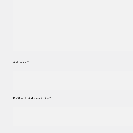
Adınız
*
E-Mail Adresiniz
*